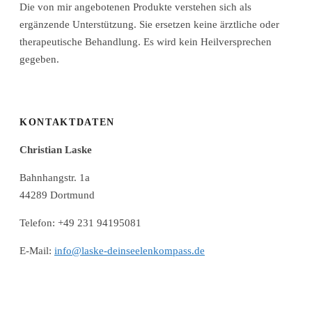
Die von mir angebotenen Produkte verstehen sich als
ergänzende Unterstützung. Sie ersetzen keine ärztliche oder
therapeutische Behandlung. Es wird kein Heilversprechen
gegeben.
KONTAKTDATEN
Christian Laske
Bahnhangstr. 1a
44289 Dortmund
Telefon: +49 231 94195081
E-Mail:
info@laske-deinseelenkompass.de